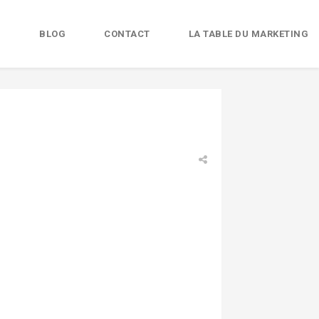
B
BLOG
CONTACT
LA TABLE DU MARKETING