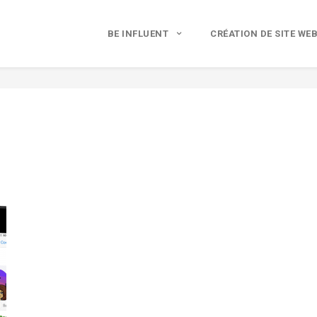
BE INFLUENT
CRÉATION DE SITE WE