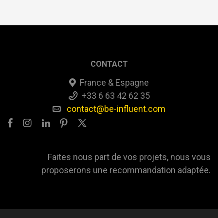
CONTACT
France & Espagne
+33 6 63 42 62 35
contact@be-influent.com
Faites nous part de vos projets, nous vous
proposerons une recommandation adaptée.