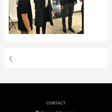
CONTACT