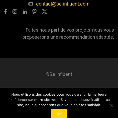
contact@be-influent.com
Faites nous part de vos projets, nous vous
proposerons une recommandation adaptée.
©Be Influent
Nous utilisons des cookies pour vous garantir la meilleure
Be influent
A propos
Blog
Contact
Mentions légales
expérience sur notre site web. Si vous continuez à utiliser ce
site, nous supposerons que vous en êtes satisfait.
OK