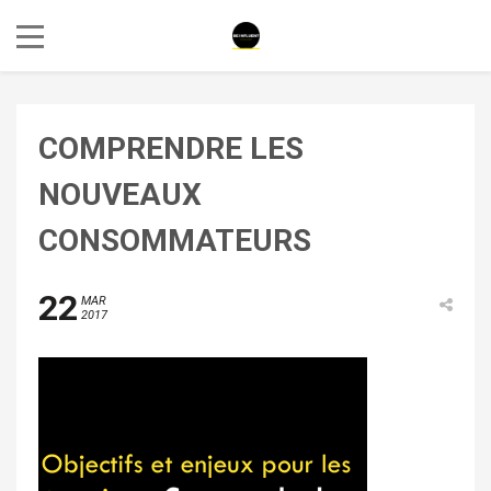
COMPRENDRE LES
NOUVEAUX
CONSOMMATEURS
22
MAR
2017