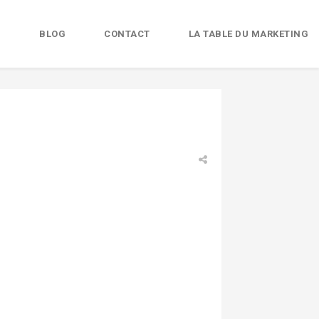
B
BLOG
CONTACT
LA TABLE DU MARKETING