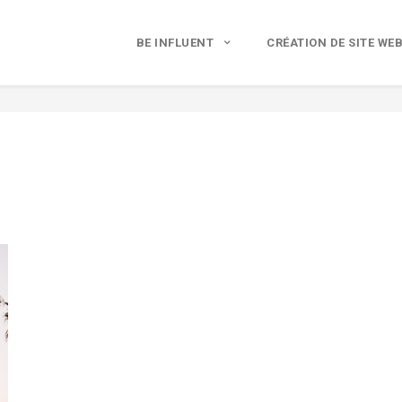
BE INFLUENT
CRÉATION DE SITE WE