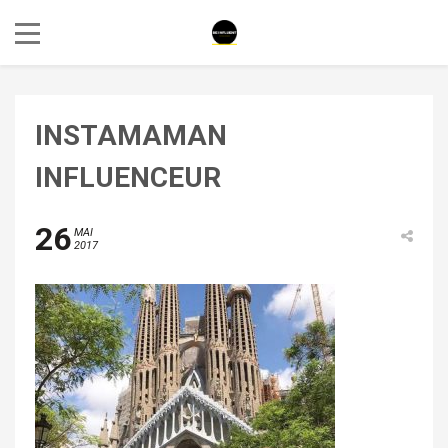
INSTAMAMAN
INFLUENCEUR
26
MAI
2017