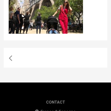
CONTACT