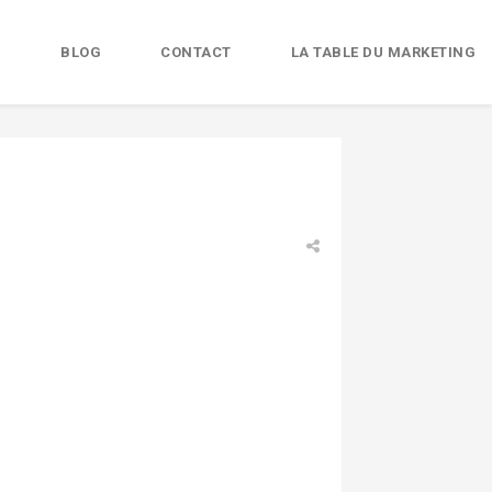
B
BLOG
CONTACT
LA TABLE DU MARKETING