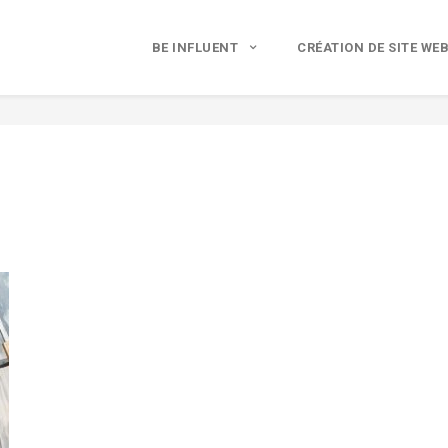
BE INFLUENT
CRÉATION DE SITE WE