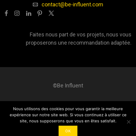
contact@be-influent.com
Faites nous part de vos projets, nous vous
proposerons une recommandation adaptée.
©Be Influent
Nous utilisons des cookies pour vous garantir la meilleure
Be influent
A propos
Blog
Contact
Mentions légales
expérience sur notre site web. Si vous continuez à utiliser ce
site, nous supposerons que vous en êtes satisfait.
OK