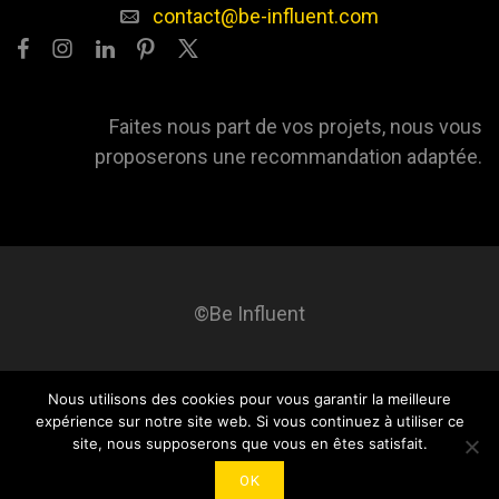
contact@be-influent.com
Faites nous part de vos projets, nous vous
proposerons une recommandation adaptée.
©Be Influent
Nous utilisons des cookies pour vous garantir la meilleure
Be influent
A propos
Blog
Contact
Mentions légales
expérience sur notre site web. Si vous continuez à utiliser ce
site, nous supposerons que vous en êtes satisfait.
OK