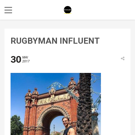
RUGBYMAN INFLUENT
30
MAI
2017