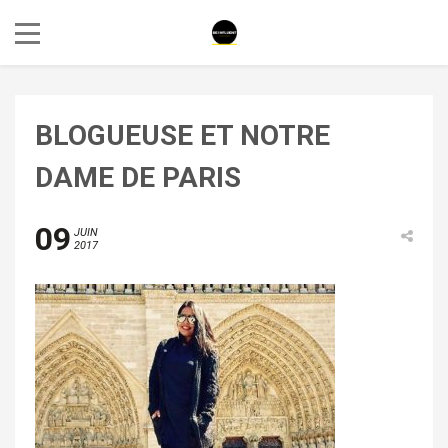
BLOGUEUSE ET NOTRE
DAME DE PARIS
09
JUIN
2017