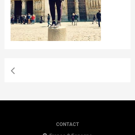
CONTACT