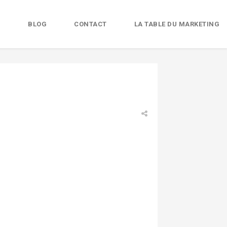
B
BLOG
CONTACT
LA TABLE DU MARKETING