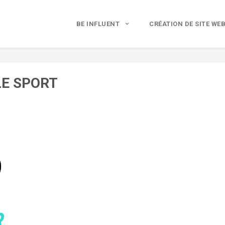
BE INFLUENT
CRÉATION DE SITE WE
LE SPORT