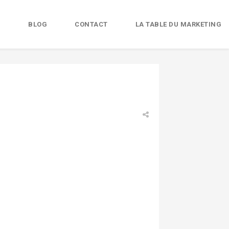
B
BLOG
CONTACT
LA TABLE DU MARKETING