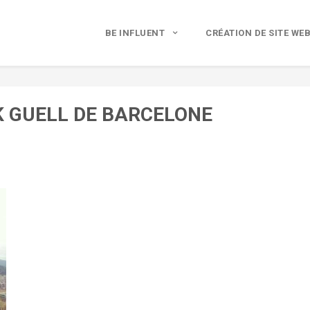
BE INFLUENT
CRÉATION DE SITE WE
K GUELL DE BARCELONE