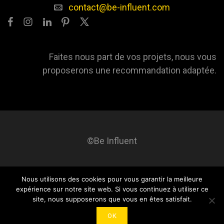
contact@be-influent.com
Faites nous part de vos projets, nous vous
proposerons une recommandation adaptée.
©Be Influent
Nous utilisons des cookies pour vous garantir la meilleure
Be influent
A propos
Blog
Contact
Mentions légales
expérience sur notre site web. Si vous continuez à utiliser ce
site, nous supposerons que vous en êtes satisfait.
OK