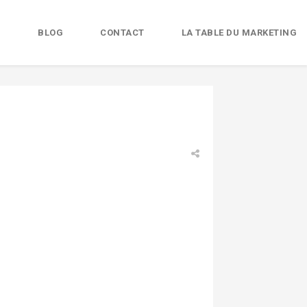
B
BLOG
CONTACT
LA TABLE DU MARKETING