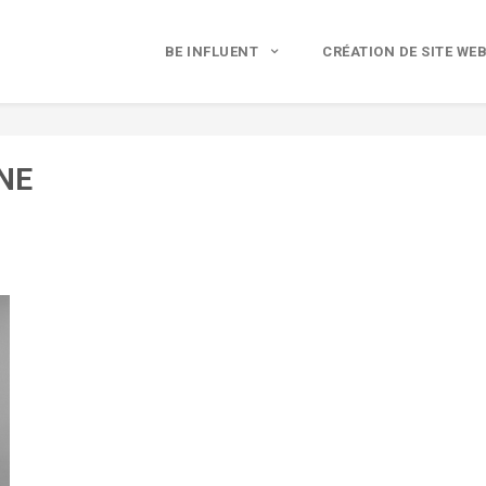
BE INFLUENT
CRÉATION DE SITE WE
NE