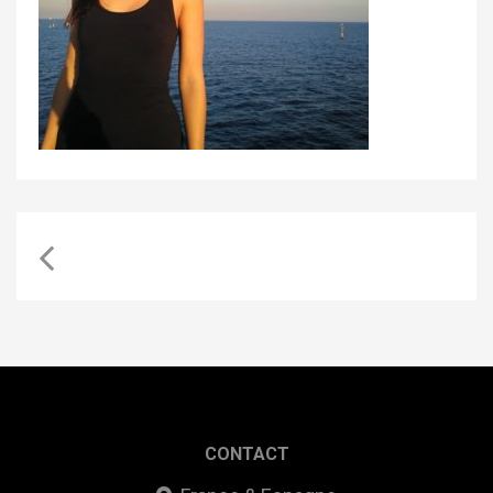
CONTACT