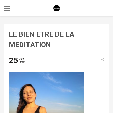
LE BIEN ETRE DE LA
MEDITATION
25
JAN
2018