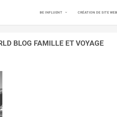
BE INFLUENT
CRÉATION DE SITE WE
LD BLOG FAMILLE ET VOYAGE