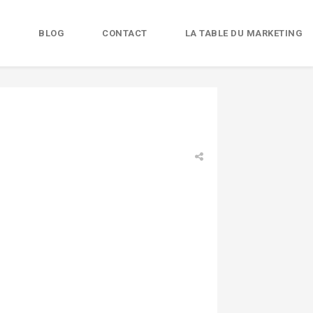
B
BLOG
CONTACT
LA TABLE DU MARKETING