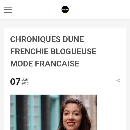
CHRONIQUES DUNE
FRENCHIE BLOGUEUSE
MODE FRANCAISE
07
JUIN
2018