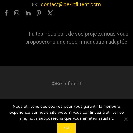
contact@be-influent.com
Faites nous part de vos projets, nous vous
proposerons une recommandation adaptée.
©Be Influent
Nous utilisons des cookies pour vous garantir la meilleure
Be influent
A propos
Blog
Contact
Mentions légales
expérience sur notre site web. Si vous continuez à utiliser ce
site, nous supposerons que vous en êtes satisfait.
OK