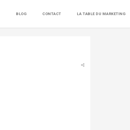
B
BLOG
CONTACT
LA TABLE DU MARKETING