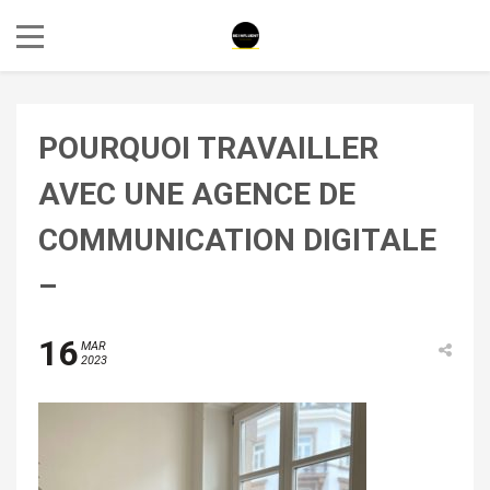
POURQUOI TRAVAILLER
AVEC UNE AGENCE DE
COMMUNICATION DIGITALE
–
16
MAR
2023