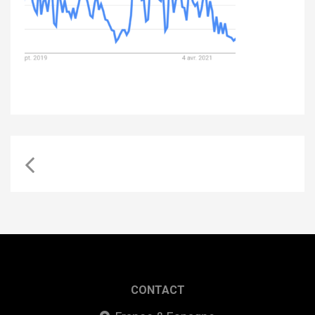
CONTACT