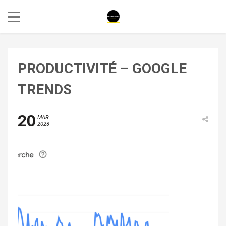
PRODUCTIVITÉ – GOOGLE
TRENDS
20
MAR
2023