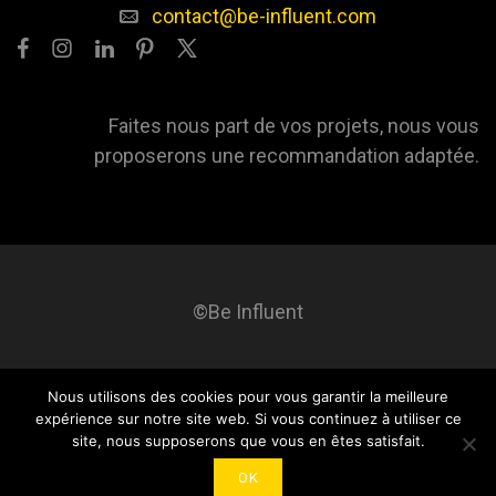
contact@be-influent.com
Faites nous part de vos projets, nous vous
proposerons une recommandation adaptée.
©Be Influent
Nous utilisons des cookies pour vous garantir la meilleure
Be influent
A propos
Blog
Contact
Mentions légales
expérience sur notre site web. Si vous continuez à utiliser ce
site, nous supposerons que vous en êtes satisfait.
OK