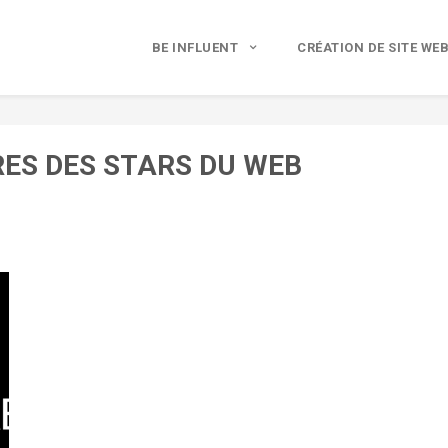
BE INFLUENT
CRÉATION DE SITE WE
ES DES STARS DU WEB