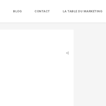
B
BLOG
CONTACT
LA TABLE DU MARKETING