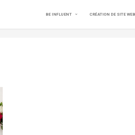
BE INFLUENT
CRÉATION DE SITE WE