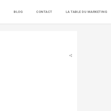
B
BLOG
CONTACT
LA TABLE DU MARKETING