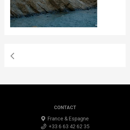
CONTACT
France & Espagne
+33 6 63 42 62 35