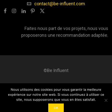
contact@be-influent.com
Faites nous part de vos projets, nous vous
proposerons une recommandation adaptée.
©Be Influent
Nous utilisons des cookies pour vous garantir la meilleure
Be influent
A propos
Blog
Contact
Mentions légales
expérience sur notre site web. Si vous continuez à utiliser ce
site, nous supposerons que vous en êtes satisfait.
OK