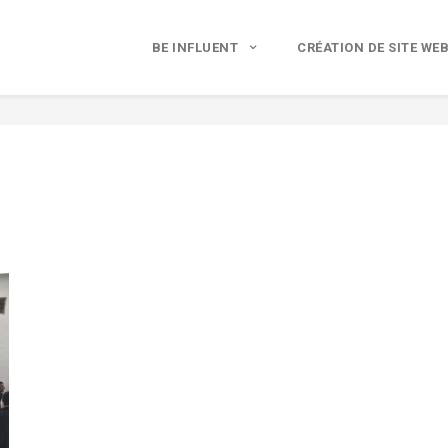
BE INFLUENT
CRÉATION DE SITE WE