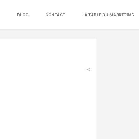
B
BLOG
CONTACT
LA TABLE DU MARKETING