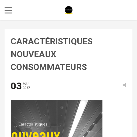
CARACTÉRISTIQUES
NOUVEAUX
CONSOMMATEURS
03
MAI
2017