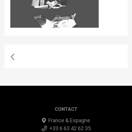
CONTACT
France & Espagne
+33 6 63 42 62 35