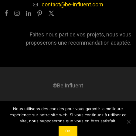
contact@be-influent.com
Faites nous part de vos projets, nous vous
proposerons une recommandation adaptée.
©Be Influent
Nous utilisons des cookies pour vous garantir la meilleure
Be influent
A propos
Blog
Contact
Mentions légales
expérience sur notre site web. Si vous continuez à utiliser ce
site, nous supposerons que vous en êtes satisfait.
OK