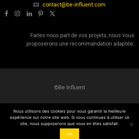
contact@be-influent.com
Faites nous part de vos projets, nous vous
proposerons une recommandation adaptée.
©Be Influent
Nous utilisons des cookies pour vous garantir la meilleure
Be influent
A propos
Blog
Contact
Mentions légales
expérience sur notre site web. Si vous continuez à utiliser ce
site, nous supposerons que vous en êtes satisfait.
OK