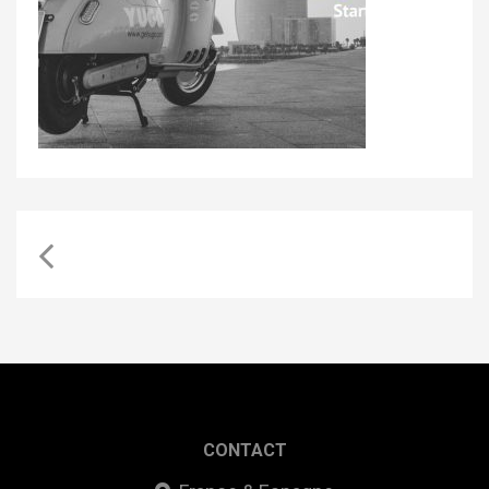
CONTACT