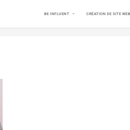
BE INFLUENT
CRÉATION DE SITE WE