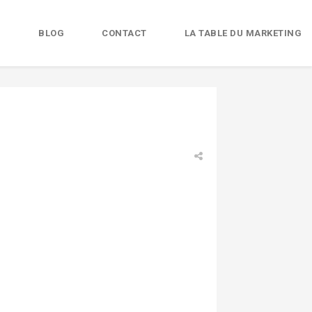
B
BLOG
CONTACT
LA TABLE DU MARKETING