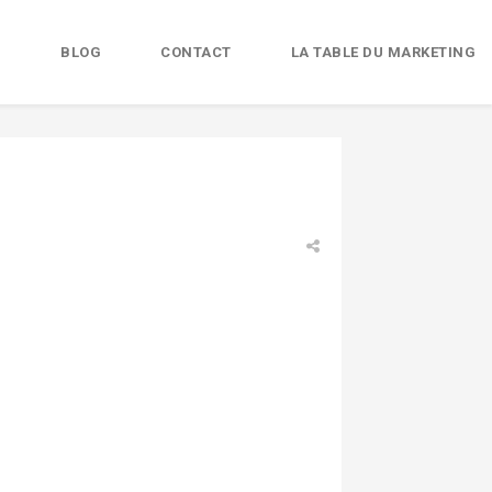
B
BLOG
CONTACT
LA TABLE DU MARKETING