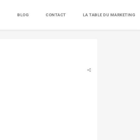
B
BLOG
CONTACT
LA TABLE DU MARKETING