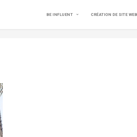
BE INFLUENT
CRÉATION DE SITE WE