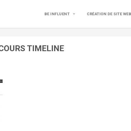
BE INFLUENT
CRÉATION DE SITE WE
COURS TIMELINE