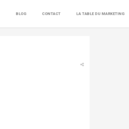
B
BLOG
CONTACT
LA TABLE DU MARKETING