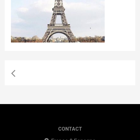
CONTACT