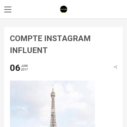
COMPTE INSTAGRAM
INFLUENT
06
JUIN
2017