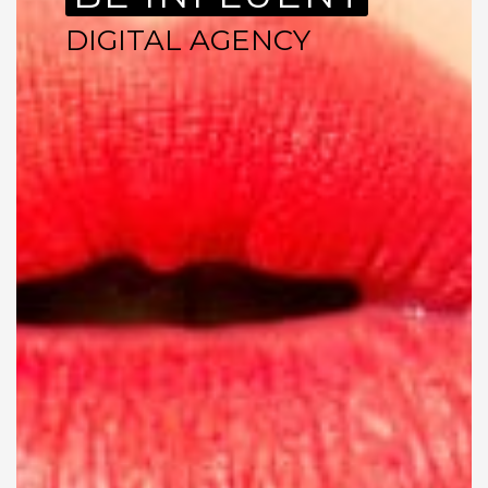
DIGITAL AGENCY