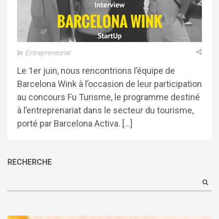
In
Entrepreneuriat
Le 1er juin, nous rencontrions l’équipe de
Barcelona Wink à l’occasion de leur participation
au concours Fu Turisme, le programme destiné
à l’entreprenariat dans le secteur du tourisme,
porté par Barcelona Activa. […]
RECHERCHE