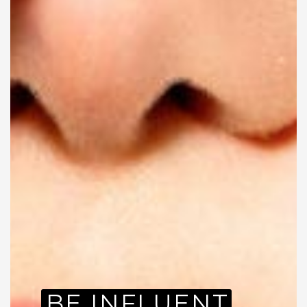
BE INFLUENT