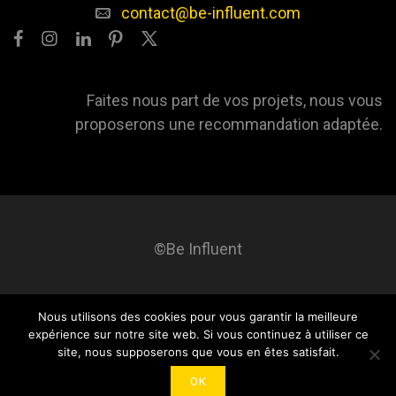
contact@be-influent.com
Faites nous part de vos projets, nous vous
proposerons une recommandation adaptée.
©Be Influent
Nous utilisons des cookies pour vous garantir la meilleure
Be influent
A propos
Blog
Contact
Mentions légales
expérience sur notre site web. Si vous continuez à utiliser ce
site, nous supposerons que vous en êtes satisfait.
OK