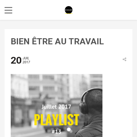
BIEN ÊTRE AU TRAVAIL
20
JUIL
2017