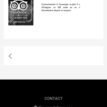
CONTACT