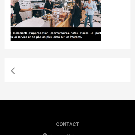
CONTACT