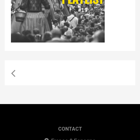
CONTACT