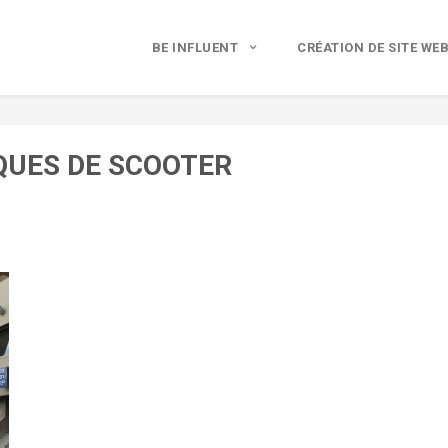
BE INFLUENT
CRÉATION DE SITE WE
QUES DE SCOOTER