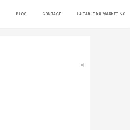
B
BLOG
CONTACT
LA TABLE DU MARKETING