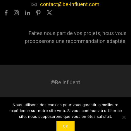
contact@be-influent.com
Faites nous part de vos projets, nous vous
proposerons une recommandation adaptée.
©Be Influent
Nous utilisons des cookies pour vous garantir la meilleure
Be influent
A propos
Blog
Contact
Mentions légales
expérience sur notre site web. Si vous continuez à utiliser ce
site, nous supposerons que vous en êtes satisfait.
OK