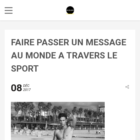
FAIRE PASSER UN MESSAGE
AU MONDE A TRAVERS LE
SPORT
08
DÉC
2017