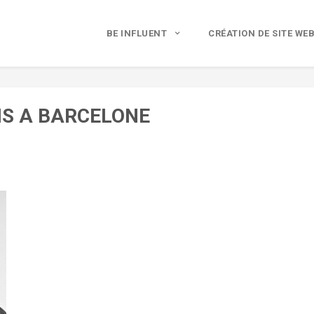
BE INFLUENT
CRÉATION DE SITE WE
S A BARCELONE