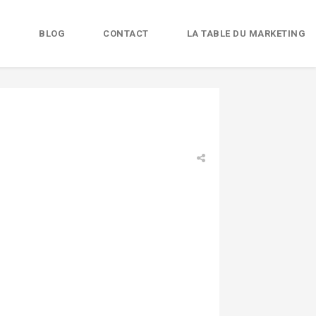
B
BLOG
CONTACT
LA TABLE DU MARKETING