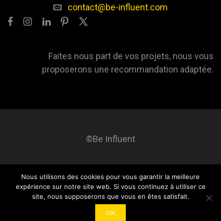
contact@be-influent.com
Faites nous part de vos projets, nous vous
proposerons une recommandation adaptée.
©Be Influent
Nous utilisons des cookies pour vous garantir la meilleure
Be influent
A propos
Blog
Contact
Mentions légales
expérience sur notre site web. Si vous continuez à utiliser ce
site, nous supposerons que vous en êtes satisfait.
OK