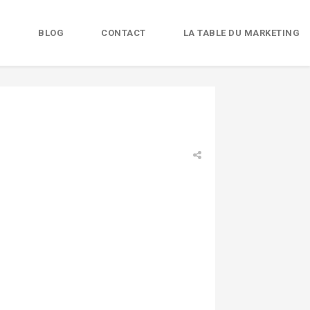
B
BLOG
CONTACT
LA TABLE DU MARKETING