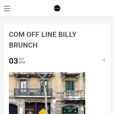
COM OFF LINE BILLY
BRUNCH
03
OCT
2018