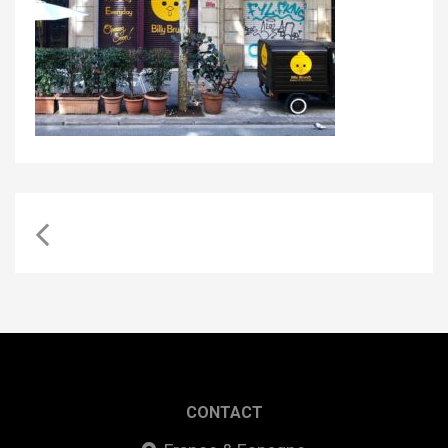
CONTACT