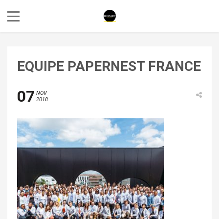
EQUIPE PAPERNEST FRANCE
07
NOV
2018