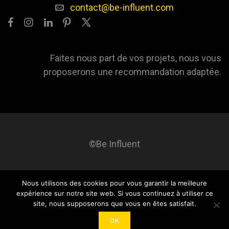
contact@be-influent.com
Faites nous part de vos projets, nous vous
proposerons une recommandation adaptée.
©Be Influent
Nous utilisons des cookies pour vous garantir la meilleure
Be influent
A propos
Blog
Contact
Mentions légales
expérience sur notre site web. Si vous continuez à utiliser ce
site, nous supposerons que vous en êtes satisfait.
OK