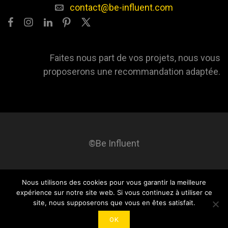
contact@be-influent.com
Faites nous part de vos projets, nous vous
proposerons une recommandation adaptée.
©Be Influent
Nous utilisons des cookies pour vous garantir la meilleure
Be influent
A propos
Blog
Contact
Mentions légales
expérience sur notre site web. Si vous continuez à utiliser ce
site, nous supposerons que vous en êtes satisfait.
OK